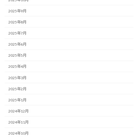
2025年9月
2025年8月
2025年7月
2025年6月
2025年5月
2025年4月
2025年3月
2025年2月
2025年1月
2024年12月
2024年11月
2024年10月