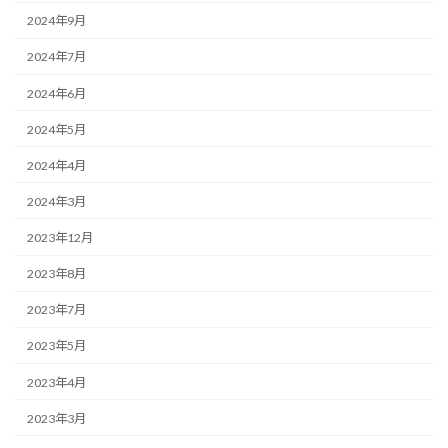
2024年9月
2024年7月
2024年6月
2024年5月
2024年4月
2024年3月
2023年12月
2023年8月
2023年7月
2023年5月
2023年4月
2023年3月