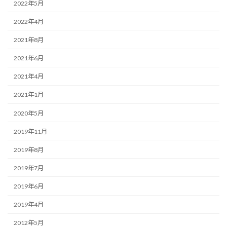
2022年5月
2022年4月
2021年8月
2021年6月
2021年4月
2021年1月
2020年5月
2019年11月
2019年8月
2019年7月
2019年6月
2019年4月
2012年5月