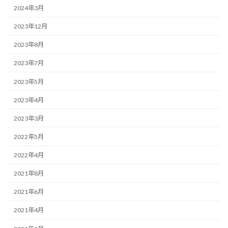
2024年3月
2023年12月
2023年8月
2023年7月
2023年5月
2023年4月
2023年3月
2022年5月
2022年4月
2021年8月
2021年6月
2021年4月