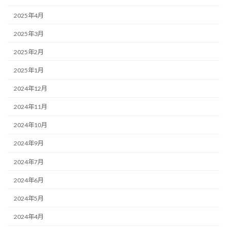
2025年4月
2025年3月
2025年2月
2025年1月
2024年12月
2024年11月
2024年10月
2024年9月
2024年7月
2024年6月
2024年5月
2024年4月