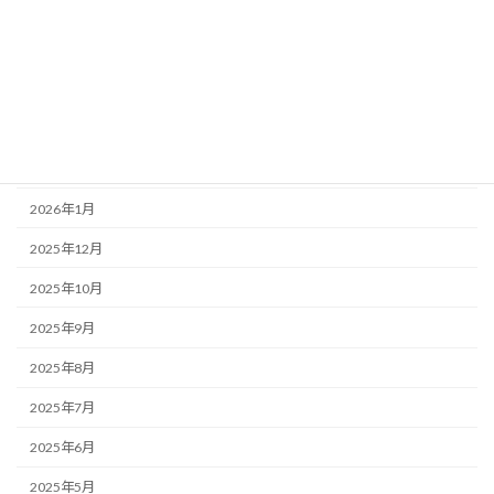
2026年6月
2026年5月
2026年4月
2026年3月
2026年2月
2026年1月
2025年12月
2025年10月
2025年9月
2025年8月
2025年7月
2025年6月
2025年5月