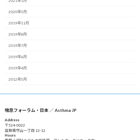
2021年1月
2020年5月
2019年11月
2019年8月
2019年7月
2019年6月
2019年4月
2012年5月
喘息フォーラム・日本 ／ Asthma JP
Address
〒524-0022
滋賀県守山一丁目 12-12
Hours