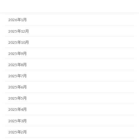
2026年2月
2026年1月
2025年12月
2025年10月
2025年9月
2025年8月
2025年7月
2025年6月
2025年5月
2025年4月
2025年3月
2025年2月