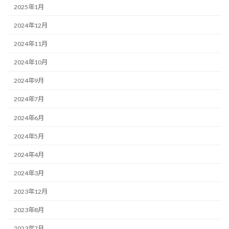
2025年1月
2024年12月
2024年11月
2024年10月
2024年9月
2024年7月
2024年6月
2024年5月
2024年4月
2024年3月
2023年12月
2023年8月
2023年7月