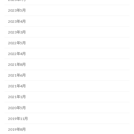
2023年5月
2023年4月
2023年3月
2022年5月
2022年4月
2021年8月
2021年6月
2021年4月
2021年1月
2020年5月
2019年11月
2019年8月