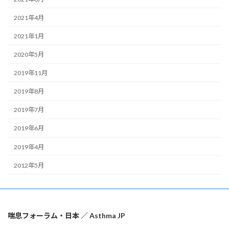
2021年4月
2021年1月
2020年5月
2019年11月
2019年8月
2019年7月
2019年6月
2019年4月
2012年5月
喘息フォーラム・日本 ／ Asthma JP