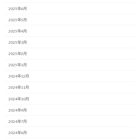
2025年6月
2025年5月
2025年4月
2025年3月
2025年2月
2025年1月
2024年12月
2024年11月
2024年10月
2024年9月
2024年7月
2024年6月