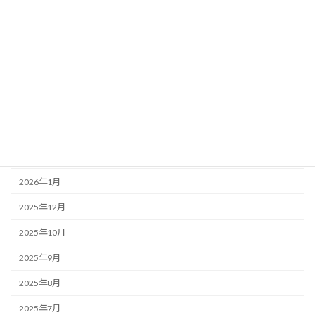
アーカイブ
2026年7月
2026年6月
2026年5月
2026年4月
2026年3月
2026年2月
2026年1月
2025年12月
2025年10月
2025年9月
2025年8月
2025年7月