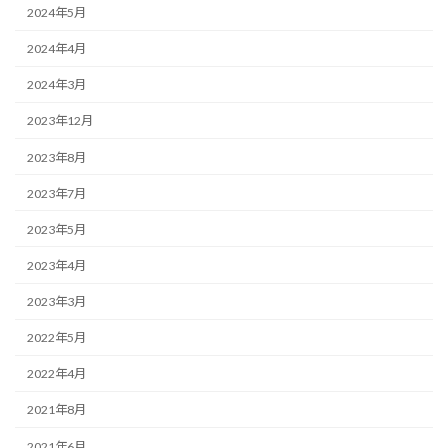
2024年5月
2024年4月
2024年3月
2023年12月
2023年8月
2023年7月
2023年5月
2023年4月
2023年3月
2022年5月
2022年4月
2021年8月
2021年6月