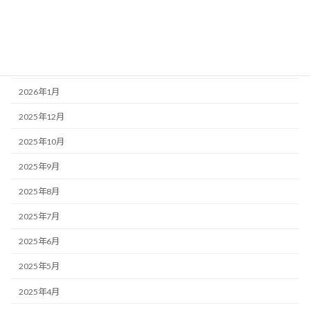
2026年4月
2026年3月
2026年2月
2026年1月
2025年12月
2025年10月
2025年9月
2025年8月
2025年7月
2025年6月
2025年5月
2025年4月