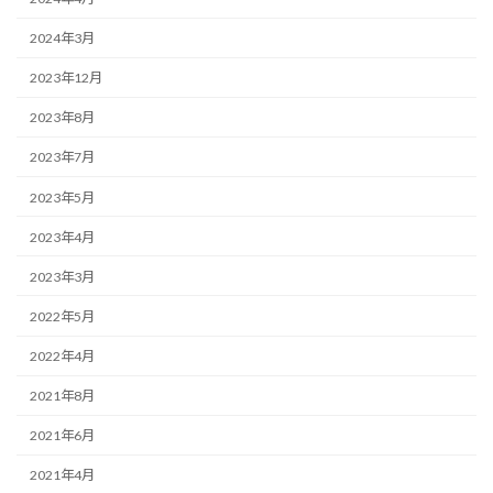
2024年3月
2023年12月
2023年8月
2023年7月
2023年5月
2023年4月
2023年3月
2022年5月
2022年4月
2021年8月
2021年6月
2021年4月