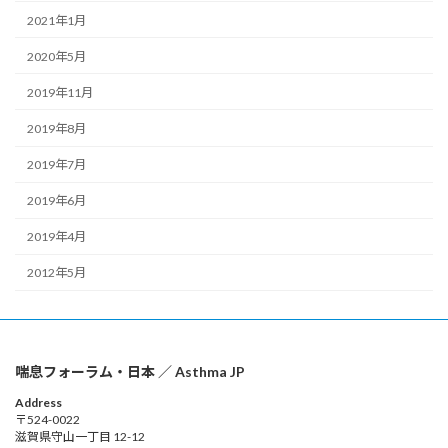
2021年1月
2020年5月
2019年11月
2019年8月
2019年7月
2019年6月
2019年4月
2012年5月
喘息フォーラム・日本 ／ Asthma JP
Address
〒524-0022
滋賀県守山一丁目 12-12