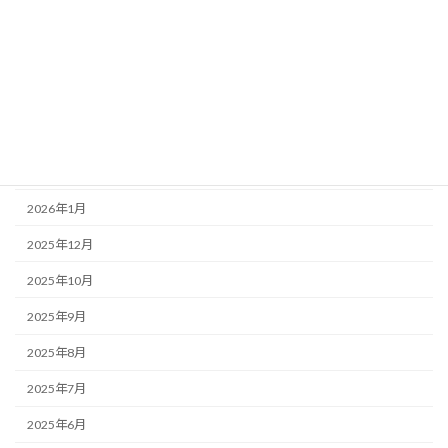
2026年6月
2026年5月
2026年4月
2026年3月
2026年2月
2026年1月
2025年12月
2025年10月
2025年9月
2025年8月
2025年7月
2025年6月