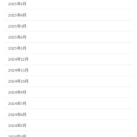
2025年5月
2025年4月
2025年3月
2025年2月
2025年1月
2024年12月
2024年11月
2024年10月
2024年9月
2024年7月
2024年6月
2024年5月
2024年4月