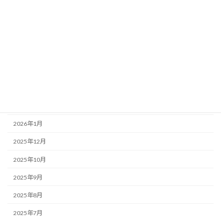
アーカイブ
2026年7月
2026年6月
2026年5月
2026年4月
2026年3月
2026年2月
2026年1月
2025年12月
2025年10月
2025年9月
2025年8月
2025年7月