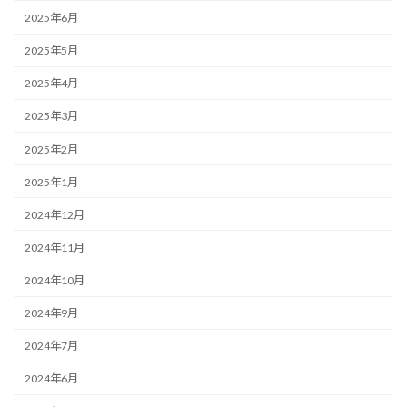
2025年6月
2025年5月
2025年4月
2025年3月
2025年2月
2025年1月
2024年12月
2024年11月
2024年10月
2024年9月
2024年7月
2024年6月