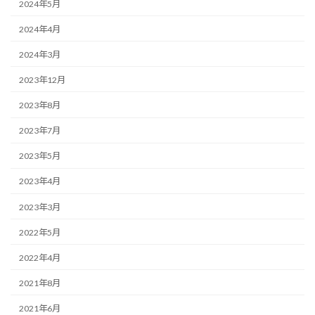
2024年5月
2024年4月
2024年3月
2023年12月
2023年8月
2023年7月
2023年5月
2023年4月
2023年3月
2022年5月
2022年4月
2021年8月
2021年6月