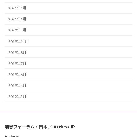
2021年4月
2021年1月
2020年5月
2019年11月
2019年8月
2019年7月
2019年6月
2019年4月
2012年5月
喘息フォーラム・日本 ／ Asthma JP
Address