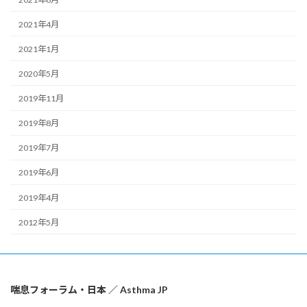
2021年4月
2021年1月
2020年5月
2019年11月
2019年8月
2019年7月
2019年6月
2019年4月
2012年5月
喘息フォーラム・日本 ／ Asthma JP