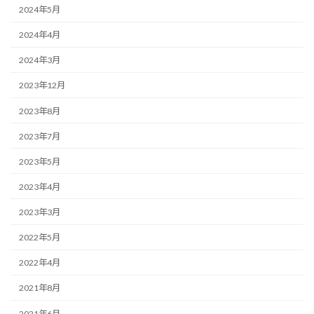
2024年5月
2024年4月
2024年3月
2023年12月
2023年8月
2023年7月
2023年5月
2023年4月
2023年3月
2022年5月
2022年4月
2021年8月
2021年6月