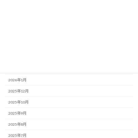
アーカイブ
2026年7月
2026年6月
2026年5月
2026年4月
2026年3月
2026年2月
2026年1月
2025年12月
2025年10月
2025年9月
2025年8月
2025年7月