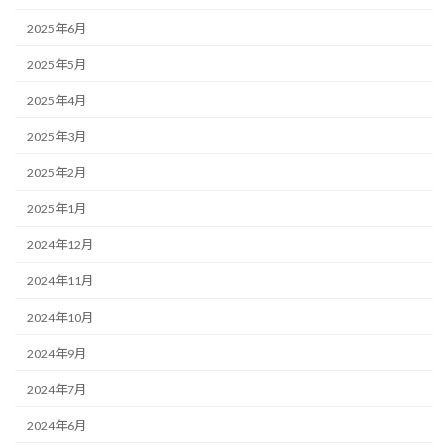
2025年6月
2025年5月
2025年4月
2025年3月
2025年2月
2025年1月
2024年12月
2024年11月
2024年10月
2024年9月
2024年7月
2024年6月