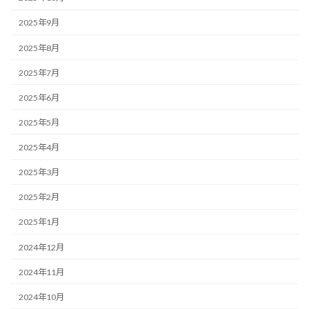
2025年9月
2025年8月
2025年7月
2025年6月
2025年5月
2025年4月
2025年3月
2025年2月
2025年1月
2024年12月
2024年11月
2024年10月