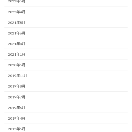
2022年5月
2022年4月
2021年8月
2021年6月
2021年4月
2021年1月
2020年5月
2019年11月
2019年8月
2019年7月
2019年6月
2019年4月
2012年5月