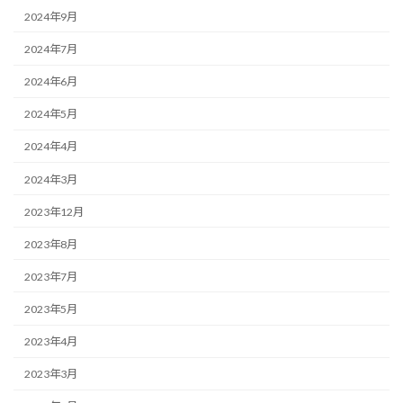
2024年9月
2024年7月
2024年6月
2024年5月
2024年4月
2024年3月
2023年12月
2023年8月
2023年7月
2023年5月
2023年4月
2023年3月