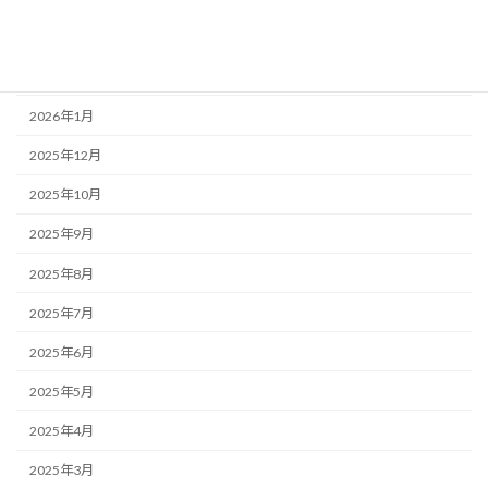
2026年3月
2026年2月
2026年1月
2025年12月
2025年10月
2025年9月
2025年8月
2025年7月
2025年6月
2025年5月
2025年4月
2025年3月