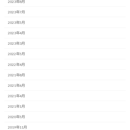
2023年8月
2023年7月
2023年5月
2023年4月
2023年3月
2022年5月
2022年4月
2021年8月
2021年6月
2021年4月
2021年1月
2020年5月
2019年11月