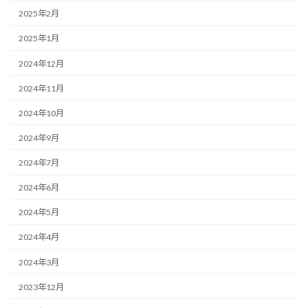
2025年2月
2025年1月
2024年12月
2024年11月
2024年10月
2024年9月
2024年7月
2024年6月
2024年5月
2024年4月
2024年3月
2023年12月