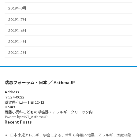
2019年8月
2019年7月
2019年6月
2019年4月
2012年5月
喘息フォーラム・日本 ／ Asthma JP
Address
〒524-0022
滋賀県守山一丁目 12-12
Hours
西藤小児科こどもの呼吸器・アレルギークリニック内
Tweets by MKT_AsthmaJP
Recent Posts
日本小児アレルギー学会による、令和８年熊本地震 アレルギー医療相談