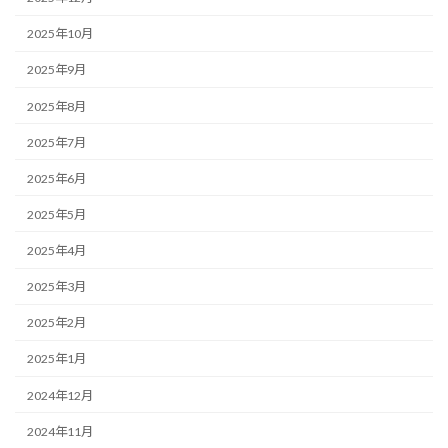
2025年10月
2025年9月
2025年8月
2025年7月
2025年6月
2025年5月
2025年4月
2025年3月
2025年2月
2025年1月
2024年12月
2024年11月