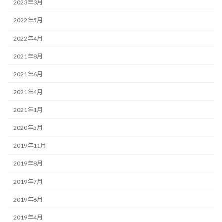
2023年3月
2022年5月
2022年4月
2021年8月
2021年6月
2021年4月
2021年1月
2020年5月
2019年11月
2019年8月
2019年7月
2019年6月
2019年4月