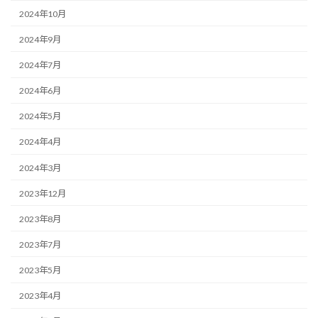
2024年10月
2024年9月
2024年7月
2024年6月
2024年5月
2024年4月
2024年3月
2023年12月
2023年8月
2023年7月
2023年5月
2023年4月