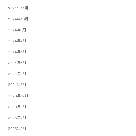
2024年11月
2024年10月
2024年9月
2024年7月
2024年6月
2024年5月
2024年4月
2024年3月
2023年12月
2023年8月
2023年7月
2023年5月