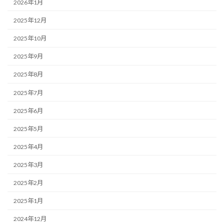
2026年1月
2025年12月
2025年10月
2025年9月
2025年8月
2025年7月
2025年6月
2025年5月
2025年4月
2025年3月
2025年2月
2025年1月
2024年12月