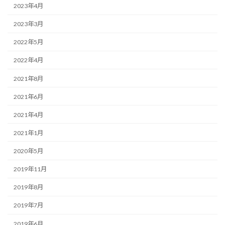
2023年4月
2023年3月
2022年5月
2022年4月
2021年8月
2021年6月
2021年4月
2021年1月
2020年5月
2019年11月
2019年8月
2019年7月
2019年6月