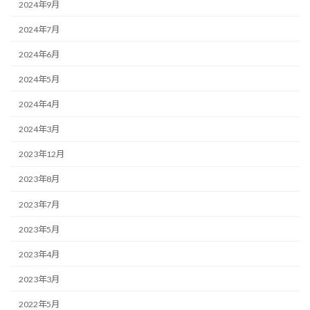
2024年9月
2024年7月
2024年6月
2024年5月
2024年4月
2024年3月
2023年12月
2023年8月
2023年7月
2023年5月
2023年4月
2023年3月
2022年5月