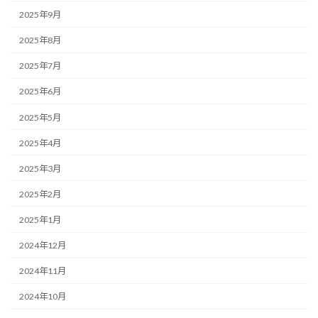
2025年9月
2025年8月
2025年7月
2025年6月
2025年5月
2025年4月
2025年3月
2025年2月
2025年1月
2024年12月
2024年11月
2024年10月