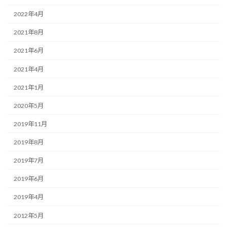
2022年4月
2021年8月
2021年6月
2021年4月
2021年1月
2020年5月
2019年11月
2019年8月
2019年7月
2019年6月
2019年4月
2012年5月