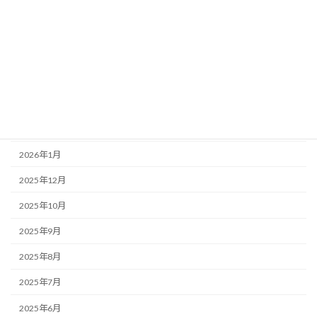
2026年7月
2026年6月
2026年5月
2026年4月
2026年3月
2026年2月
2026年1月
2025年12月
2025年10月
2025年9月
2025年8月
2025年7月
2025年6月