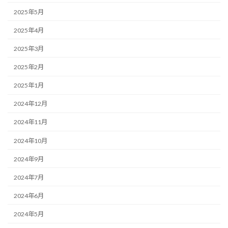
2025年5月
2025年4月
2025年3月
2025年2月
2025年1月
2024年12月
2024年11月
2024年10月
2024年9月
2024年7月
2024年6月
2024年5月