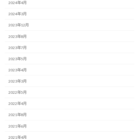
2024年4月
2024年3月
2023年12月
2023年8月
2023年7月
2023年5月
2023年4月
2023年3月
2022年5月
2022年4月
2021年8月
2021年6月
2021年4月