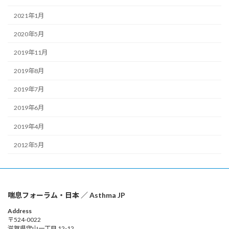
2021年1月
2020年5月
2019年11月
2019年8月
2019年7月
2019年6月
2019年4月
2012年5月
喘息フォーラム・日本 ／ Asthma JP
Address
〒524-0022
滋賀県守山一丁目 12-12