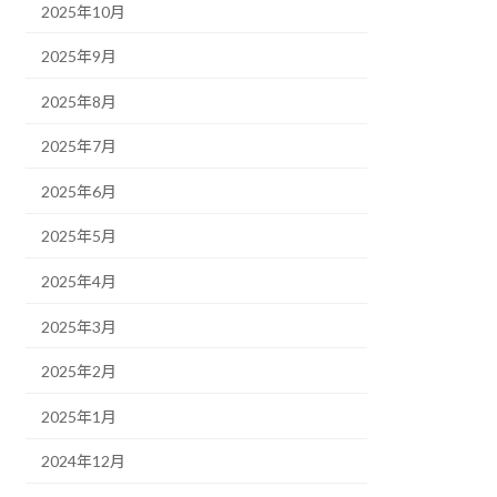
2025年10月
2025年9月
2025年8月
2025年7月
2025年6月
2025年5月
2025年4月
2025年3月
2025年2月
2025年1月
2024年12月