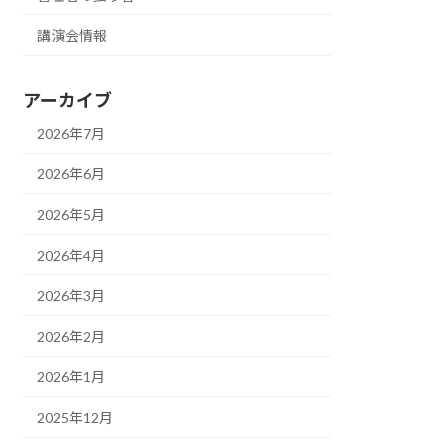
講演会情報
アーカイブ
2026年7月
2026年6月
2026年5月
2026年4月
2026年3月
2026年2月
2026年1月
2025年12月