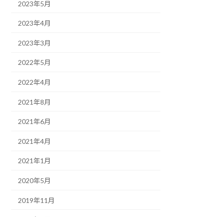
2023年5月
2023年4月
2023年3月
2022年5月
2022年4月
2021年8月
2021年6月
2021年4月
2021年1月
2020年5月
2019年11月