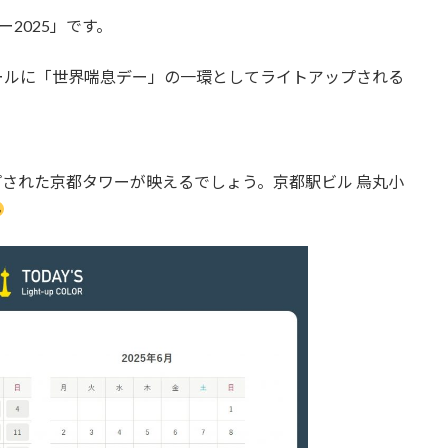
2025」です。
ールに「世界喘息デー」の一環としてライトアップされる
アップされた京都タワーが映えるでしょう。京都駅ビル 烏丸小