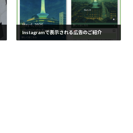
Instagramで表示される広告のご紹介
2025年5月5日