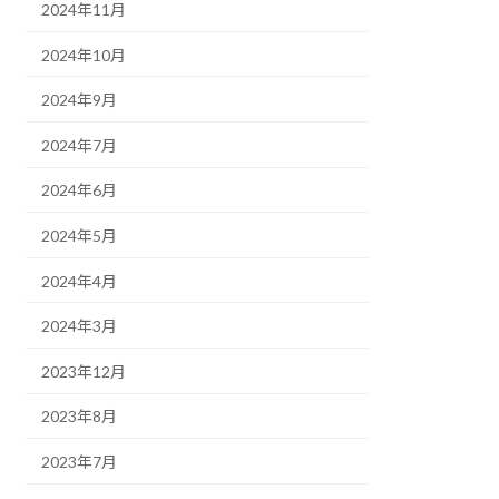
2024年11月
2024年10月
2024年9月
2024年7月
2024年6月
2024年5月
2024年4月
2024年3月
2023年12月
2023年8月
2023年7月