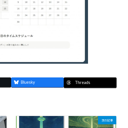
Bluesky
Threads
次の記事